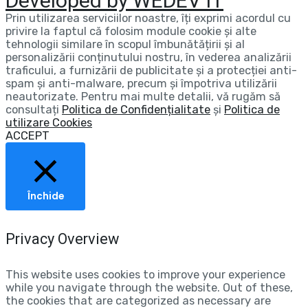
Developed by WEDEV IT
Prin utilizarea serviciilor noastre, îți exprimi acordul cu
privire la faptul că folosim module cookie și alte
tehnologii similare în scopul îmbunătățirii și al
personalizării conținutului nostru, în vederea analizării
traficului, a furnizării de publicitate și a protecției anti-
spam și anti-malware, precum și împotriva utilizării
neautorizate. Pentru mai multe detalii, vă rugăm să
consultați
Politica de Confidențialitate
și
Politica de
utilizare Cookies
ACCEPT
Închide
Privacy Overview
This website uses cookies to improve your experience
while you navigate through the website. Out of these,
the cookies that are categorized as necessary are