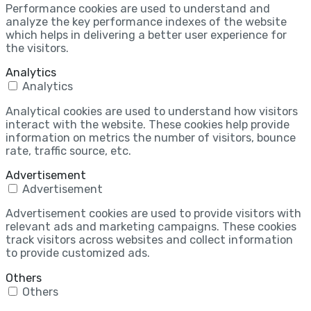
Performance cookies are used to understand and
analyze the key performance indexes of the website
which helps in delivering a better user experience for
the visitors.
Analytics
Analytics
Analytical cookies are used to understand how visitors
interact with the website. These cookies help provide
information on metrics the number of visitors, bounce
rate, traffic source, etc.
Advertisement
Advertisement
Advertisement cookies are used to provide visitors with
relevant ads and marketing campaigns. These cookies
track visitors across websites and collect information
to provide customized ads.
Others
Others