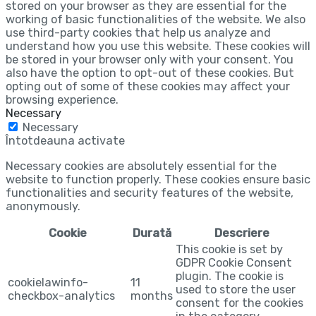
stored on your browser as they are essential for the
working of basic functionalities of the website. We also
use third-party cookies that help us analyze and
understand how you use this website. These cookies will
be stored in your browser only with your consent. You
also have the option to opt-out of these cookies. But
opting out of some of these cookies may affect your
browsing experience.
Necessary
Necessary
Întotdeauna activate
Necessary cookies are absolutely essential for the
website to function properly. These cookies ensure basic
functionalities and security features of the website,
anonymously.
Cookie
Durată
Descriere
This cookie is set by
GDPR Cookie Consent
plugin. The cookie is
cookielawinfo-
11
used to store the user
checkbox-analytics
months
consent for the cookies