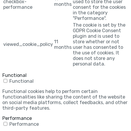
checkbox-
used to store the user
months
performance
consent for the cookies
in the category
"Performance".
The cookie is set by the
GDPR Cookie Consent
plugin and is used to
11
store whether or not
viewed_cookie_policy
months
user has consented to
the use of cookies. It
does not store any
personal data.
Functional
Functional
Functional cookies help to perform certain
functionalities like sharing the content of the website
on social media platforms, collect feedbacks, and other
third-party features.
Performance
Performance