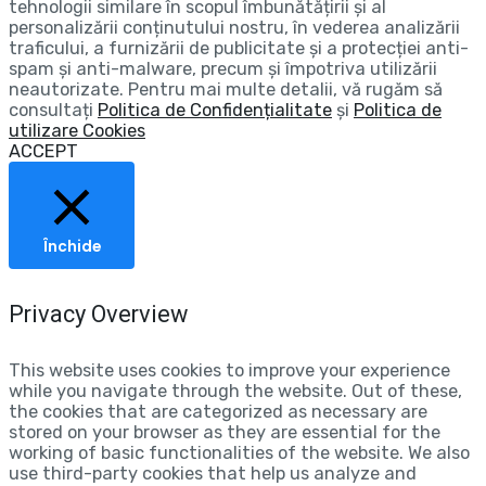
tehnologii similare în scopul îmbunătățirii și al
personalizării conținutului nostru, în vederea analizării
traficului, a furnizării de publicitate și a protecției anti-
spam și anti-malware, precum și împotriva utilizării
neautorizate. Pentru mai multe detalii, vă rugăm să
consultați
Politica de Confidențialitate
și
Politica de
utilizare Cookies
ACCEPT
Închide
Privacy Overview
This website uses cookies to improve your experience
while you navigate through the website. Out of these,
the cookies that are categorized as necessary are
stored on your browser as they are essential for the
working of basic functionalities of the website. We also
use third-party cookies that help us analyze and