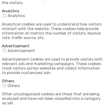
the visitors.
Analytics
Analytics
Analytical cookies are used to understand how visitors
interact with the website. These cookies help provide
information on metrics the number of visitors, bounce
rate, traffic source, etc.
Advertisement
Advertisement
Advertisement cookies are used to provide visitors with
relevant ads and marketing campaigns. These cookies
track visitors across websites and collect information
to provide customized ads.
Others
Others
Other uncategorized cookies are those that are being
analyzed and have not been classified into a category
as yet.