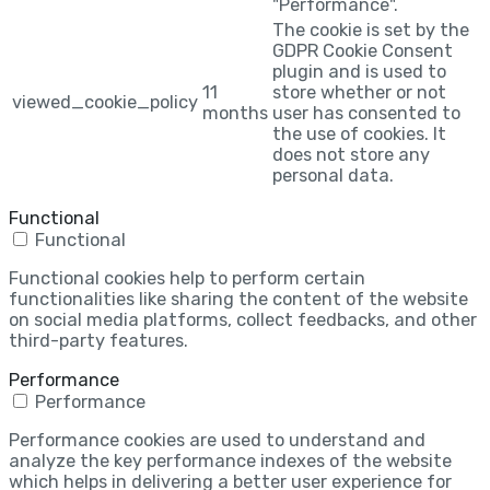
"Performance".
The cookie is set by the
GDPR Cookie Consent
plugin and is used to
11
store whether or not
viewed_cookie_policy
months
user has consented to
the use of cookies. It
does not store any
personal data.
Functional
Functional
Functional cookies help to perform certain
functionalities like sharing the content of the website
on social media platforms, collect feedbacks, and other
third-party features.
Performance
Performance
Performance cookies are used to understand and
analyze the key performance indexes of the website
which helps in delivering a better user experience for