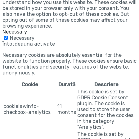
understand how you use this website. These cookies will
be stored in your browser only with your consent. You
also have the option to opt-out of these cookies. But
opting out of some of these cookies may affect your
browsing experience.
Necessary
Necessary
Întotdeauna activate
Necessary cookies are absolutely essential for the
website to function properly. These cookies ensure basic
functionalities and security features of the website,
anonymously.
Cookie
Durată
Descriere
This cookie is set by
GDPR Cookie Consent
plugin. The cookie is
cookielawinfo-
11
used to store the user
checkbox-analytics
months
consent for the cookies
in the category
"Analytics".
The cookie is set by